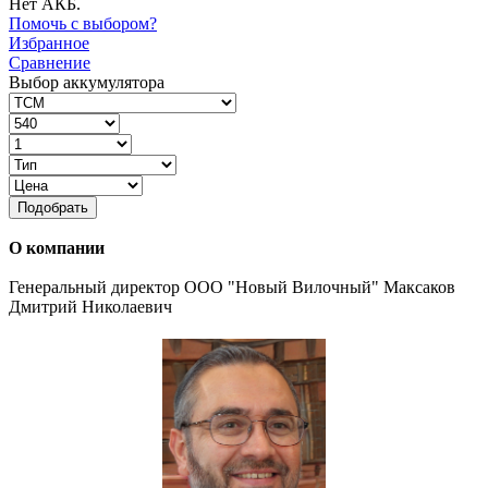
Нет АКБ.
Помочь с выбором?
Избранное
Сравнение
Выбор аккумулятора
Подобрать
О компании
Генеральный директор ООО "Новый Вилочный" Максаков
Дмитрий Николаевич