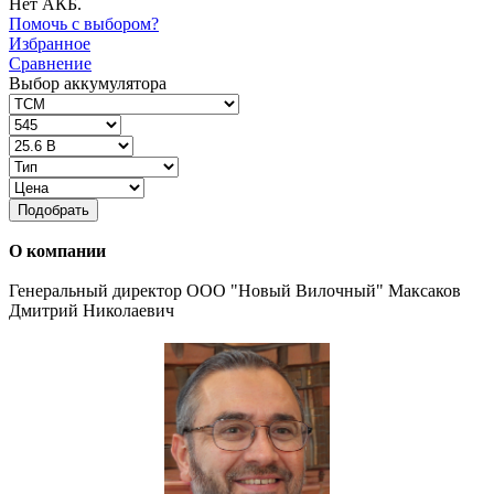
Нет АКБ.
Помочь с выбором?
Избранное
Сравнение
Выбор аккумулятора
Подобрать
О компании
Генеральный директор ООО "Новый Вилочный" Максаков
Дмитрий Николаевич