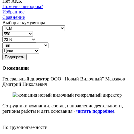
Нет АКБ.
Помочь с выбором?
Избранное
Сравнение
Выбор аккумулятора
Подобрать
О компании
Генеральный директор ООО "Новый Вилочный" Максаков
Дмитрий Николаевич
Сотрудники компании, состав, направление деятельности,
регионы работы и дата основания -
читать подробнее
.
По грузоподъемности