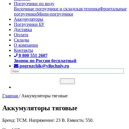
Погрузчики по виду
Вилочные погрузчики и складская техника
Фронтальные
погрузчики
Мини-погрузчики
Аккумуляторы
Погрузчики БУ
Доставка
Оплата
Склады
О компании
Контакты
8 800 551 2607
Звонок по России бесплатный
pogruzchik@vilochniy.ru
Главная
/
Аккумуляторы тяговые
Аккумуляторы тяговые
Бренд: TCM. Напряжение: 23 В. Емкость: 550.