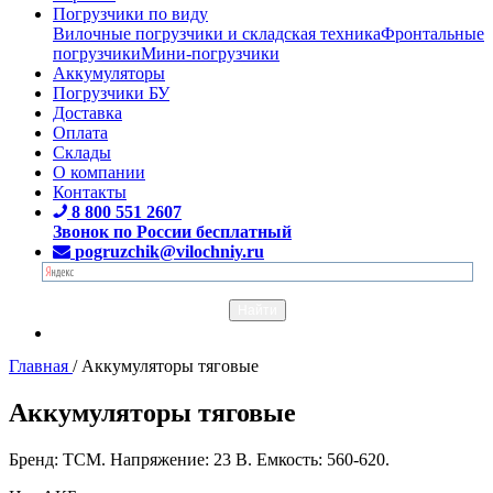
Погрузчики по виду
Вилочные погрузчики и складская техника
Фронтальные
погрузчики
Мини-погрузчики
Аккумуляторы
Погрузчики БУ
Доставка
Оплата
Склады
О компании
Контакты
8 800 551 2607
Звонок по России бесплатный
pogruzchik@vilochniy.ru
Главная
/
Аккумуляторы тяговые
Аккумуляторы тяговые
Бренд: TCM. Напряжение: 23 В. Емкость: 560-620.