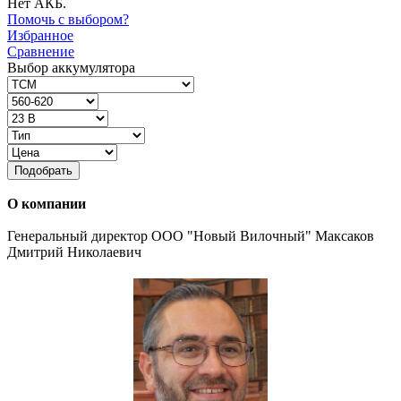
Нет АКБ.
Помочь с выбором?
Избранное
Сравнение
Выбор аккумулятора
Подобрать
О компании
Генеральный директор ООО "Новый Вилочный" Максаков
Дмитрий Николаевич