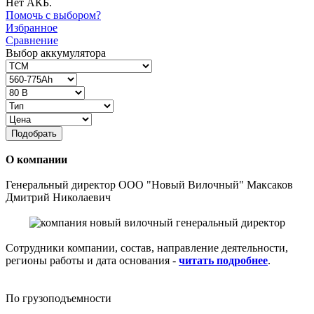
Нет АКБ.
Помочь с выбором?
Избранное
Сравнение
Выбор аккумулятора
Подобрать
О компании
Генеральный директор ООО "Новый Вилочный" Максаков
Дмитрий Николаевич
Сотрудники компании, состав, направление деятельности,
регионы работы и дата основания -
читать подробнее
.
По грузоподъемности