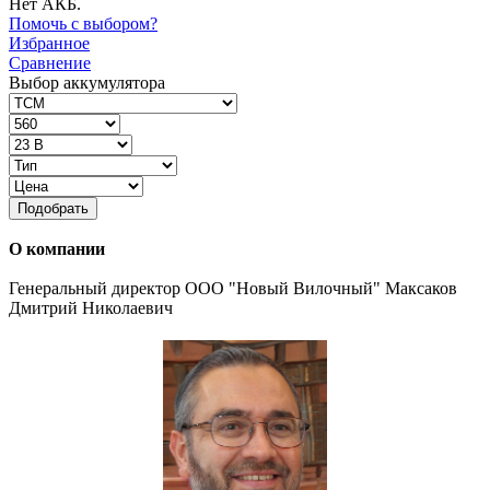
Нет АКБ.
Помочь с выбором?
Избранное
Сравнение
Выбор аккумулятора
Подобрать
О компании
Генеральный директор ООО "Новый Вилочный" Максаков
Дмитрий Николаевич