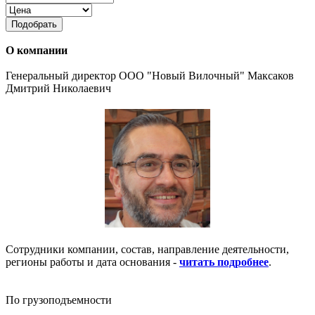
Подобрать
О компании
Генеральный директор ООО "Новый Вилочный" Максаков
Дмитрий Николаевич
Сотрудники компании, состав, направление деятельности,
регионы работы и дата основания -
читать подробнее
.
По грузоподъемности