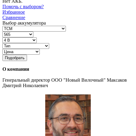
Нет АКБ.
Помочь с выбором?
Избранное
Сравнение
Выбор аккумулятора
Подобрать
О компании
Генеральный директор ООО "Новый Вилочный" Максаков
Дмитрий Николаевич