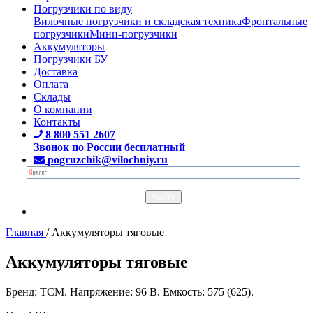
Погрузчики по виду
Вилочные погрузчики и складская техника
Фронтальные
погрузчики
Мини-погрузчики
Аккумуляторы
Погрузчики БУ
Доставка
Оплата
Склады
О компании
Контакты
8 800 551 2607
Звонок по России бесплатный
pogruzchik@vilochniy.ru
Главная
/
Аккумуляторы тяговые
Аккумуляторы тяговые
Бренд: TCM. Напряжение: 96 В. Емкость: 575 (625).