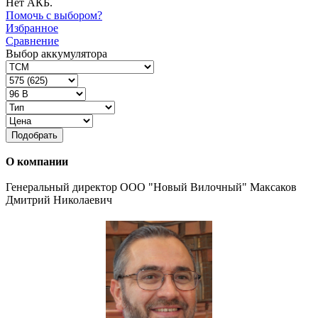
Нет АКБ.
Помочь с выбором?
Избранное
Сравнение
Выбор аккумулятора
Подобрать
О компании
Генеральный директор ООО "Новый Вилочный" Максаков
Дмитрий Николаевич