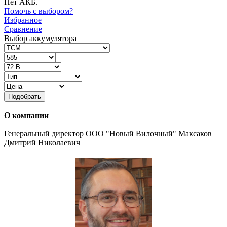
Нет АКБ.
Помочь с выбором?
Избранное
Сравнение
Выбор аккумулятора
Подобрать
О компании
Генеральный директор ООО "Новый Вилочный" Максаков
Дмитрий Николаевич