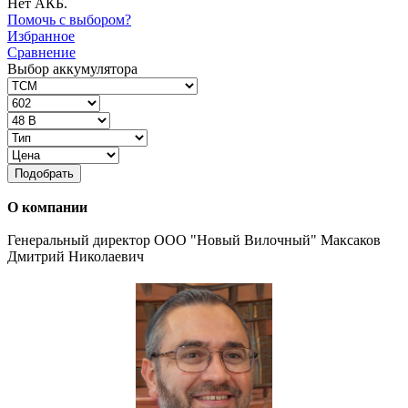
Нет АКБ.
Помочь с выбором?
Избранное
Сравнение
Выбор аккумулятора
Подобрать
О компании
Генеральный директор ООО "Новый Вилочный" Максаков
Дмитрий Николаевич