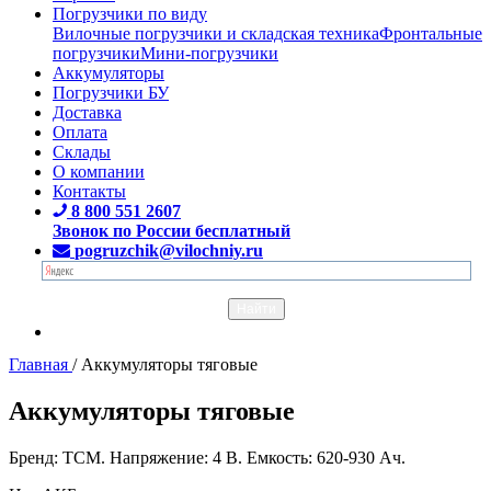
Погрузчики по виду
Вилочные погрузчики и складская техника
Фронтальные
погрузчики
Мини-погрузчики
Аккумуляторы
Погрузчики БУ
Доставка
Оплата
Склады
О компании
Контакты
8 800 551 2607
Звонок по России бесплатный
pogruzchik@vilochniy.ru
Главная
/
Аккумуляторы тяговые
Аккумуляторы тяговые
Бренд: TCM. Напряжение: 4 В. Емкость: 620-930 Ач.