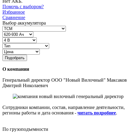
Нет АКБ.
Помочь с выбором?
Избранное
Сравнение
Выбор аккумулятора
Подобрать
О компании
Генеральный директор ООО "Новый Вилочный" Максаков
Дмитрий Николаевич
Сотрудники компании, состав, направление деятельности,
регионы работы и дата основания -
читать подробнее
.
По грузоподъемности