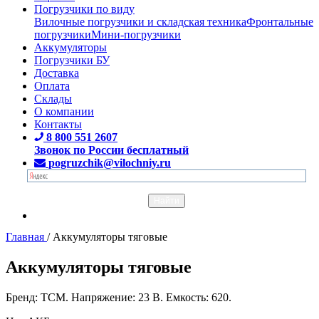
Погрузчики по виду
Вилочные погрузчики и складская техника
Фронтальные
погрузчики
Мини-погрузчики
Аккумуляторы
Погрузчики БУ
Доставка
Оплата
Склады
О компании
Контакты
8 800 551 2607
Звонок по России бесплатный
pogruzchik@vilochniy.ru
Главная
/
Аккумуляторы тяговые
Аккумуляторы тяговые
Бренд: TCM. Напряжение: 23 В. Емкость: 620.