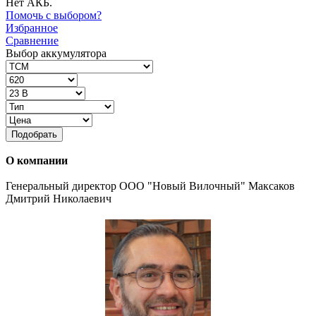
Нет АКБ.
Помочь с выбором?
Избранное
Сравнение
Выбор аккумулятора
Подобрать
О компании
Генеральный директор ООО "Новый Вилочный" Максаков
Дмитрий Николаевич