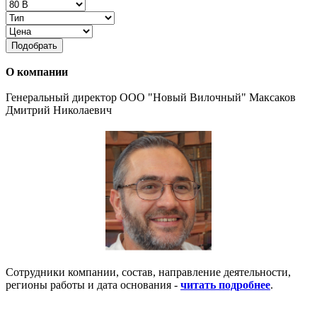
Подобрать
О компании
Генеральный директор ООО "Новый Вилочный" Максаков
Дмитрий Николаевич
Сотрудники компании, состав, направление деятельности,
регионы работы и дата основания -
читать подробнее
.