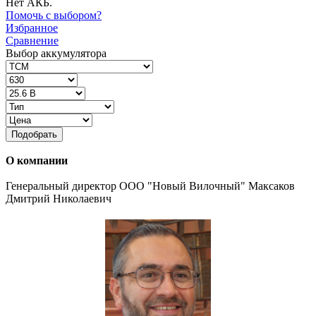
Нет АКБ.
Помочь с выбором?
Избранное
Сравнение
Выбор аккумулятора
Подобрать
О компании
Генеральный директор ООО "Новый Вилочный" Максаков
Дмитрий Николаевич