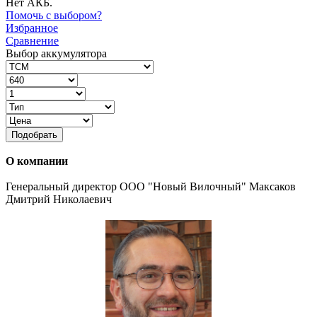
Нет АКБ.
Помочь с выбором?
Избранное
Сравнение
Выбор аккумулятора
Подобрать
О компании
Генеральный директор ООО "Новый Вилочный" Максаков
Дмитрий Николаевич