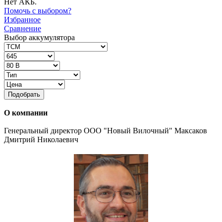
Нет АКБ.
Помочь с выбором?
Избранное
Сравнение
Выбор аккумулятора
Подобрать
О компании
Генеральный директор ООО "Новый Вилочный" Максаков
Дмитрий Николаевич