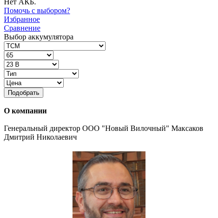
Нет АКБ.
Помочь с выбором?
Избранное
Сравнение
Выбор аккумулятора
Подобрать
О компании
Генеральный директор ООО "Новый Вилочный" Максаков
Дмитрий Николаевич