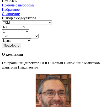
Нет АКБ.
Помочь с выбором?
Избранное
Сравнение
Выбор аккумулятора
Подобрать
О компании
Генеральный директор ООО "Новый Вилочный" Максаков
Дмитрий Николаевич