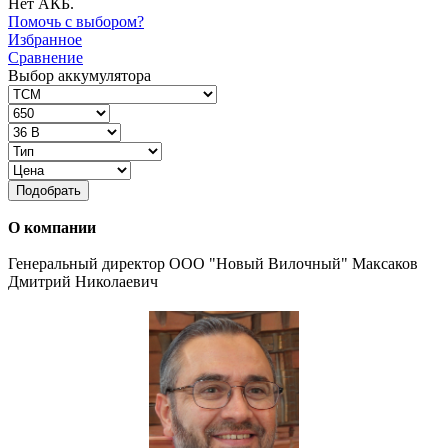
Нет АКБ.
Помочь с выбором?
Избранное
Сравнение
Выбор аккумулятора
Подобрать
О компании
Генеральный директор ООО "Новый Вилочный" Максаков
Дмитрий Николаевич