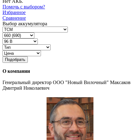
Нет АКБ.
Помочь с выбором?
Избранное
Сравнение
Выбор аккумулятора
Подобрать
О компании
Генеральный директор ООО "Новый Вилочный" Максаков
Дмитрий Николаевич