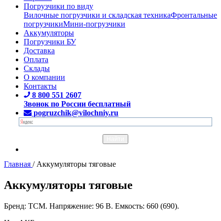
Погрузчики по виду
Вилочные погрузчики и складская техника
Фронтальные
погрузчики
Мини-погрузчики
Аккумуляторы
Погрузчики БУ
Доставка
Оплата
Склады
О компании
Контакты
8 800 551 2607
Звонок по России бесплатный
pogruzchik@vilochniy.ru
Главная
/
Аккумуляторы тяговые
Аккумуляторы тяговые
Бренд: TCM. Напряжение: 96 В. Емкость: 660 (690).