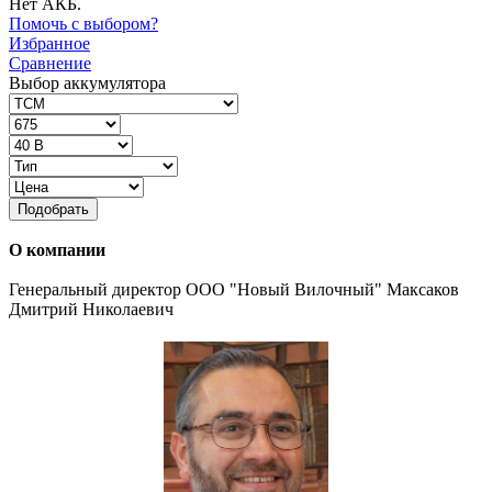
Нет АКБ.
Помочь с выбором?
Избранное
Сравнение
Выбор аккумулятора
Подобрать
О компании
Генеральный директор ООО "Новый Вилочный" Максаков
Дмитрий Николаевич