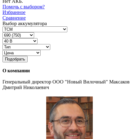
Нет АКБ.
Помочь с выбором?
Избранное
Сравнение
Выбор аккумулятора
Подобрать
О компании
Генеральный директор ООО "Новый Вилочный" Максаков
Дмитрий Николаевич