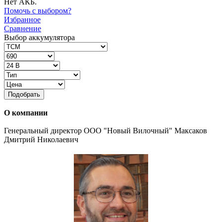
Нет АКБ.
Помочь с выбором?
Избранное
Сравнение
Выбор аккумулятора
Подобрать
О компании
Генеральный директор ООО "Новый Вилочный" Максаков
Дмитрий Николаевич