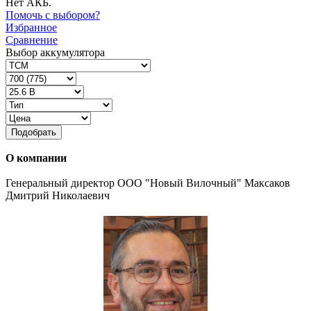
Нет АКБ.
Помочь с выбором?
Избранное
Сравнение
Выбор аккумулятора
Подобрать
О компании
Генеральный директор ООО "Новый Вилочный" Максаков
Дмитрий Николаевич