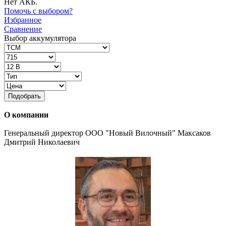
Нет АКБ.
Помочь с выбором?
Избранное
Сравнение
Выбор аккумулятора
Подобрать
О компании
Генеральный директор ООО "Новый Вилочный" Максаков
Дмитрий Николаевич