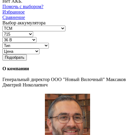
Нет АКБ.
Помочь с выбором?
Избранное
Сравнение
Выбор аккумулятора
Подобрать
О компании
Генеральный директор ООО "Новый Вилочный" Максаков
Дмитрий Николаевич