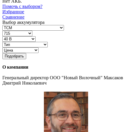
Нет АКБ.
Помочь с выбором?
Избранное
Сравнение
Выбор аккумулятора
Подобрать
О компании
Генеральный директор ООО "Новый Вилочный" Максаков
Дмитрий Николаевич