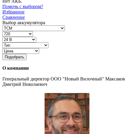
Нет АКБ.
Помочь с выбором?
Избранное
Сравнение
Выбор аккумулятора
Подобрать
О компании
Генеральный директор ООО "Новый Вилочный" Максаков
Дмитрий Николаевич