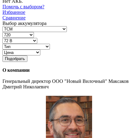
Нет АКБ.
Помочь с выбором?
Избранное
Сравнение
Выбор аккумулятора
Подобрать
О компании
Генеральный директор ООО "Новый Вилочный" Максаков
Дмитрий Николаевич