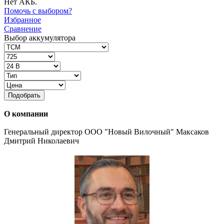
Нет АКБ.
Помочь с выбором?
Избранное
Сравнение
Выбор аккумулятора
Подобрать
О компании
Генеральный директор ООО "Новый Вилочный" Максаков
Дмитрий Николаевич