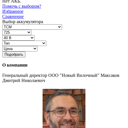
Нет АКБ.
Помочь с выбором?
Избранное
Сравнение
Выбор аккумулятора
Подобрать
О компании
Генеральный директор ООО "Новый Вилочный" Максаков
Дмитрий Николаевич