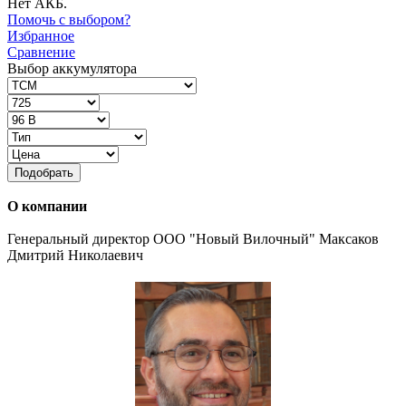
Нет АКБ.
Помочь с выбором?
Избранное
Сравнение
Выбор аккумулятора
Подобрать
О компании
Генеральный директор ООО "Новый Вилочный" Максаков
Дмитрий Николаевич