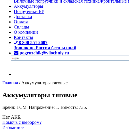
Вилочные погрузчики и складская техника
Фронтальные 
Аккумуляторы
Погрузчики БУ
Доставка
Оплата
Склады
О компании
Контакты
8 800 551 2607
Звонок по России бесплатный
pogruzchik@vilochniy.ru
Главная
/
Аккумуляторы тяговые
Аккумуляторы тяговые
Бренд: TCM. Напряжение: 1. Емкость: 735.
Нет АКБ.
Помочь с выбором?
Избранное