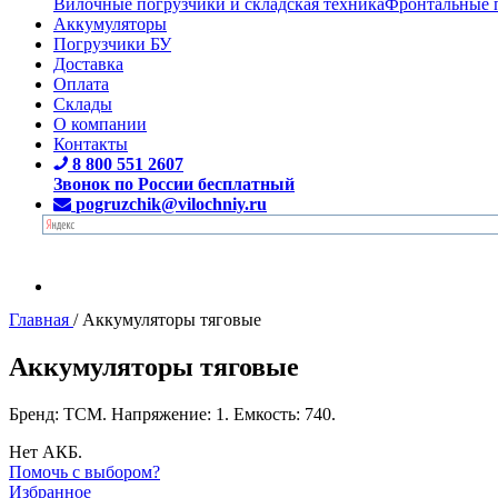
Вилочные погрузчики и складская техника
Фронтальные 
Аккумуляторы
Погрузчики БУ
Доставка
Оплата
Склады
О компании
Контакты
8 800 551 2607
Звонок по России бесплатный
pogruzchik@vilochniy.ru
Главная
/
Аккумуляторы тяговые
Аккумуляторы тяговые
Бренд: TCM. Напряжение: 1. Емкость: 740.
Нет АКБ.
Помочь с выбором?
Избранное