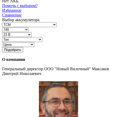
Нет АКБ.
Помочь с выбором?
Избранное
Сравнение
Выбор аккумулятора
Подобрать
О компании
Генеральный директор ООО "Новый Вилочный" Максаков
Дмитрий Николаевич