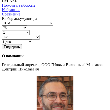
Нет АКБ.
Помочь с выбором?
Избранное
Сравнение
Выбор аккумулятора
Подобрать
О компании
Генеральный директор ООО "Новый Вилочный" Максаков
Дмитрий Николаевич