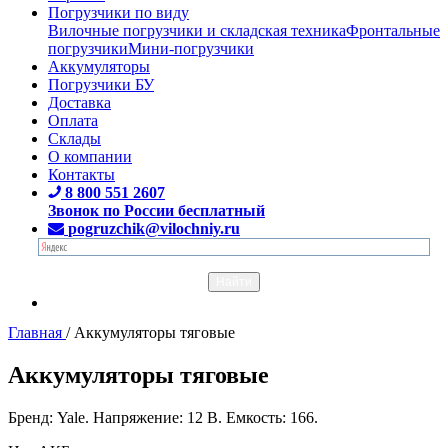
Погрузчики по виду
Вилочные погрузчики и складская техника
Фронтальные
погрузчики
Мини-погрузчики
Аккумуляторы
Погрузчики БУ
Доставка
Оплата
Склады
О компании
Контакты
8 800 551 2607
Звонок по России бесплатный
pogruzchik@vilochniy.ru
Главная
/
Аккумуляторы тяговые
Аккумуляторы тяговые
Бренд: Yale. Напряжение: 12 В. Емкость: 166.