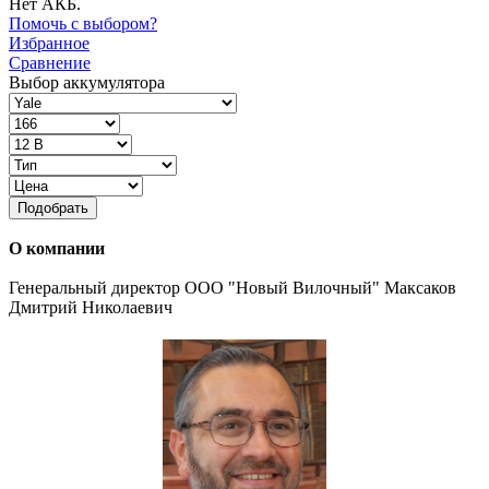
Нет АКБ.
Помочь с выбором?
Избранное
Сравнение
Выбор аккумулятора
Подобрать
О компании
Генеральный директор ООО "Новый Вилочный" Максаков
Дмитрий Николаевич