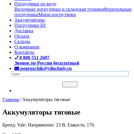
Погрузчики по виду
Вилочные погрузчики и складская техника
Фронтальные
погрузчики
Мини-погрузчики
Аккумуляторы
Погрузчики БУ
Доставка
Оплата
Склады
О компании
Контакты
8 800 551 2607
Звонок по России бесплатный
pogruzchik@vilochniy.ru
Главная
/
Аккумуляторы тяговые
Аккумуляторы тяговые
Бренд: Yale. Напряжение: 23 В. Емкость: 170.