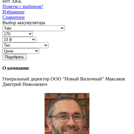
Нет АКБ.
Помочь с выбором?
Избранное
Сравнение
Выбор аккумулятора
Подобрать
О компании
Генеральный директор ООО "Новый Вилочный" Максаков
Дмитрий Николаевич