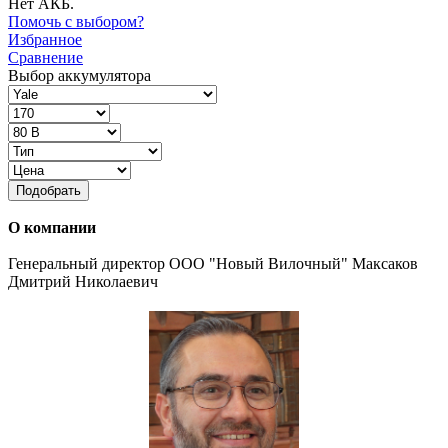
Нет АКБ.
Помочь с выбором?
Избранное
Сравнение
Выбор аккумулятора
Подобрать
О компании
Генеральный директор ООО "Новый Вилочный" Максаков
Дмитрий Николаевич