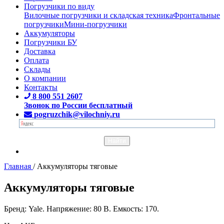
Погрузчики по виду
Вилочные погрузчики и складская техника
Фронтальные
погрузчики
Мини-погрузчики
Аккумуляторы
Погрузчики БУ
Доставка
Оплата
Склады
О компании
Контакты
8 800 551 2607
Звонок по России бесплатный
pogruzchik@vilochniy.ru
Главная
/
Аккумуляторы тяговые
Аккумуляторы тяговые
Бренд: Yale. Напряжение: 80 В. Емкость: 170.