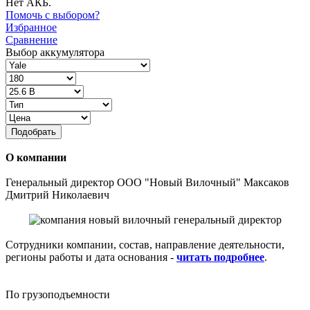
Нет АКБ.
Помочь с выбором?
Избранное
Сравнение
Выбор аккумулятора
Подобрать
О компании
Генеральный директор ООО "Новый Вилочный" Максаков
Дмитрий Николаевич
Сотрудники компании, состав, направление деятельности,
регионы работы и дата основания -
читать подробнее
.
По грузоподъемности