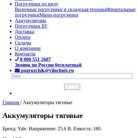
Погрузчики по виду
Вилочные погрузчики и складская техника
Фронтальные
погрузчики
Мини-погрузчики
Аккумуляторы
Погрузчики БУ
Доставка
Оплата
Склады
О компании
Контакты
8 800 551 2607
Звонок по России бесплатный
pogruzchik@vilochniy.ru
Главная
/
Аккумуляторы тяговые
Аккумуляторы тяговые
Бренд: Yale. Напряжение: 25.6 В. Емкость: 180.