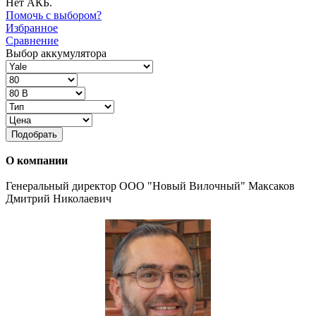
Нет АКБ.
Помочь с выбором?
Избранное
Сравнение
Выбор аккумулятора
Подобрать
О компании
Генеральный директор ООО "Новый Вилочный" Максаков
Дмитрий Николаевич