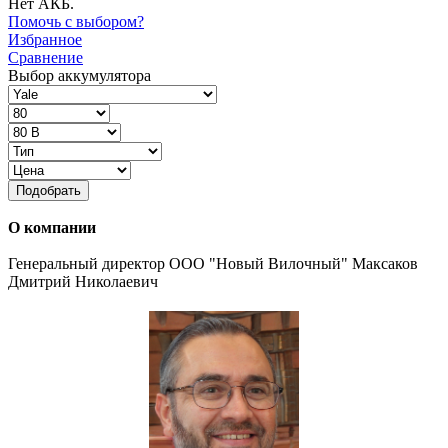
Нет АКБ.
Помочь с выбором?
Избранное
Сравнение
Выбор аккумулятора
Подобрать
О компании
Генеральный директор ООО "Новый Вилочный" Максаков
Дмитрий Николаевич