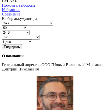
Нет АКБ.
Помочь с выбором?
Избранное
Сравнение
Выбор аккумулятора
Подобрать
О компании
Генеральный директор ООО "Новый Вилочный" Максаков
Дмитрий Николаевич