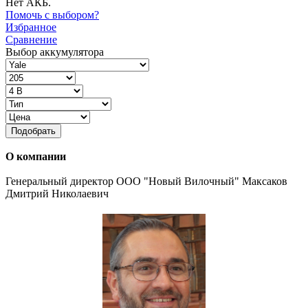
Нет АКБ.
Помочь с выбором?
Избранное
Сравнение
Выбор аккумулятора
Подобрать
О компании
Генеральный директор ООО "Новый Вилочный" Максаков
Дмитрий Николаевич