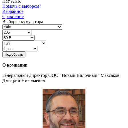
Нет АКБ.
Помочь с выбором?
Избранное
Сравнение
Выбор аккумулятора
Подобрать
О компании
Генеральный директор ООО "Новый Вилочный" Максаков
Дмитрий Николаевич