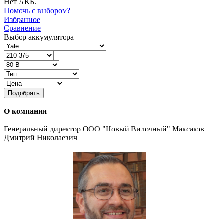
Нет АКБ.
Помочь с выбором?
Избранное
Сравнение
Выбор аккумулятора
Подобрать
О компании
Генеральный директор ООО "Новый Вилочный" Максаков
Дмитрий Николаевич