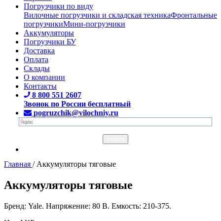
Погрузчики по виду
Вилочные погрузчики и складская техника
Фронтальные
погрузчики
Мини-погрузчики
Аккумуляторы
Погрузчики БУ
Доставка
Оплата
Склады
О компании
Контакты
8 800 551 2607
Звонок по России бесплатный
pogruzchik@vilochniy.ru
Главная
/
Аккумуляторы тяговые
Аккумуляторы тяговые
Бренд: Yale. Напряжение: 80 В. Емкость: 210-375.