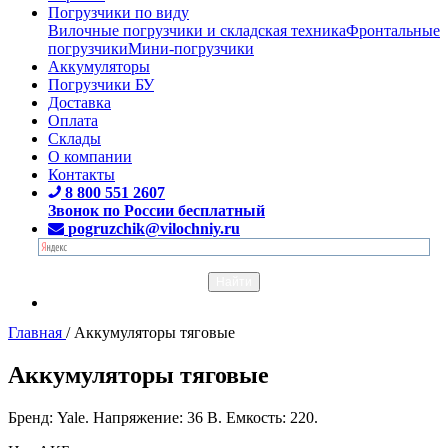
Погрузчики по виду
Вилочные погрузчики и складская техника
Фронтальные
погрузчики
Мини-погрузчики
Аккумуляторы
Погрузчики БУ
Доставка
Оплата
Склады
О компании
Контакты
8 800 551 2607
Звонок по России бесплатный
pogruzchik@vilochniy.ru
Главная
/
Аккумуляторы тяговые
Аккумуляторы тяговые
Бренд: Yale. Напряжение: 36 В. Емкость: 220.