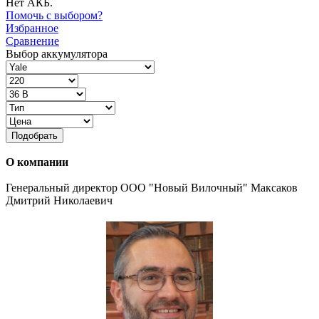
Нет АКБ.
Помочь с выбором?
Избранное
Сравнение
Выбор аккумулятора
Подобрать
О компании
Генеральный директор ООО "Новый Вилочный" Максаков
Дмитрий Николаевич