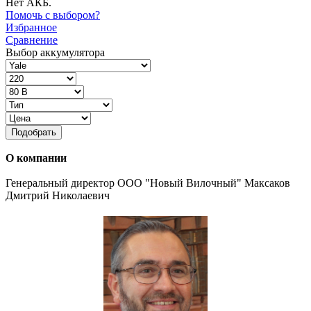
Нет АКБ.
Помочь с выбором?
Избранное
Сравнение
Выбор аккумулятора
Подобрать
О компании
Генеральный директор ООО "Новый Вилочный" Максаков
Дмитрий Николаевич