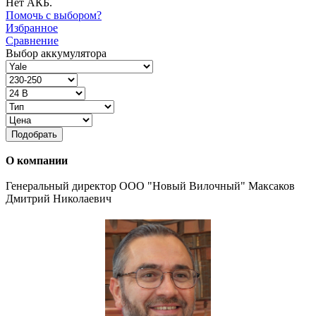
Нет АКБ.
Помочь с выбором?
Избранное
Сравнение
Выбор аккумулятора
Подобрать
О компании
Генеральный директор ООО "Новый Вилочный" Максаков
Дмитрий Николаевич